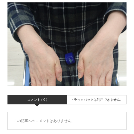
コメント ( 0 )
トラックバックは利用できません。
この記事へのコメントはありません。