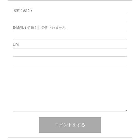
名前 ( 必須 )
E-MAIL ( 必須 ) ※ 公開されません
URL