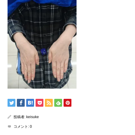
投稿者:
keisuke
コメント:
0