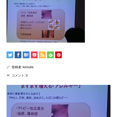
投稿者:
keisuke
コメント:
0