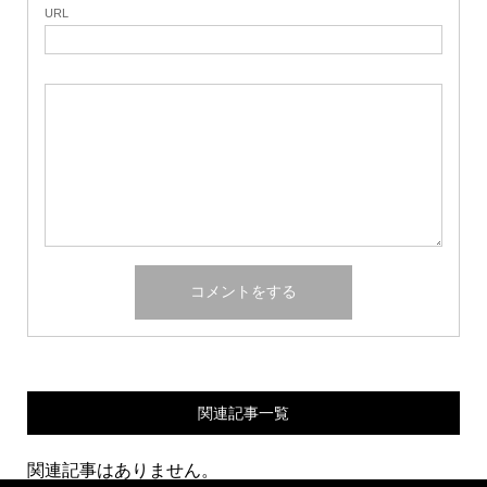
URL
関連記事一覧
関連記事はありません。