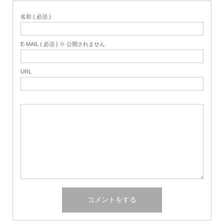
名前 ( 必須 )
E-MAIL ( 必須 ) ※ 公開されません
URL