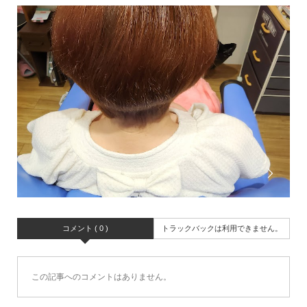
コメント ( 0 )
トラックバックは利用できません。
この記事へのコメントはありません。