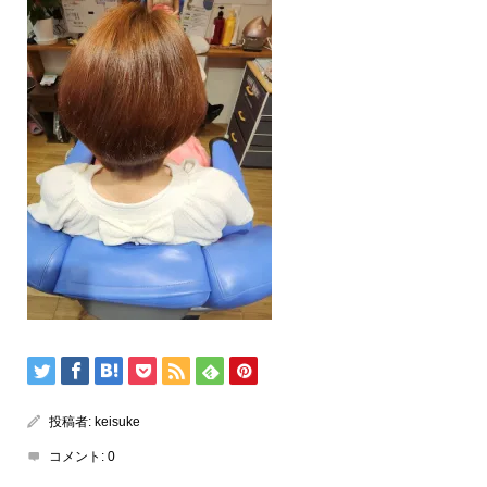
投稿者:
keisuke
コメント:
0