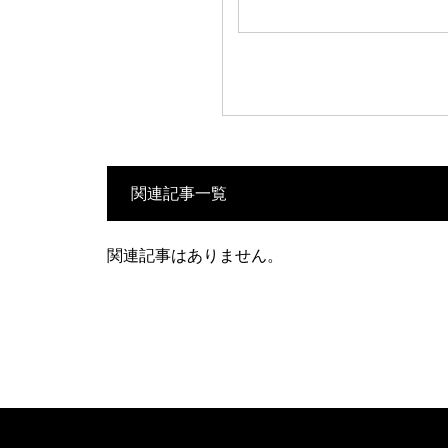
関連記事一覧
関連記事はありません。