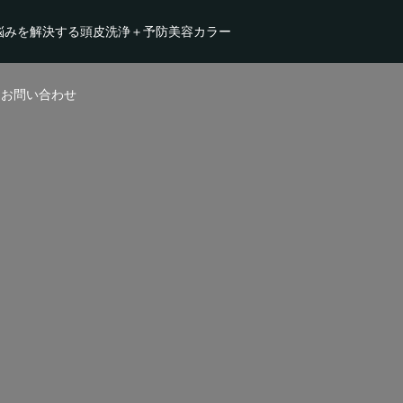
悩みを解決する頭皮洗浄＋予防美容カラー
・お問い合わせ