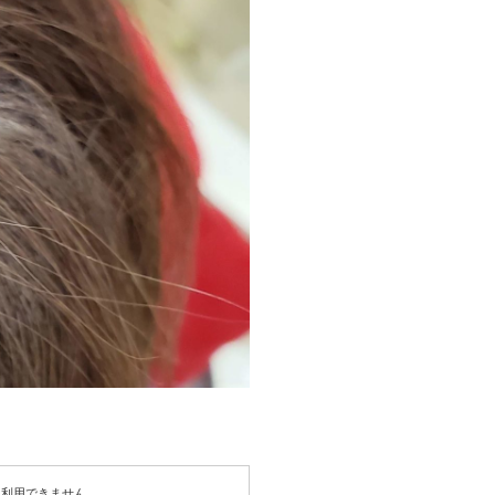
は利用できません。