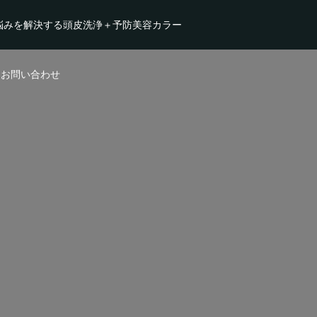
悩みを解決する頭皮洗浄＋予防美容カラー
・お問い合わせ