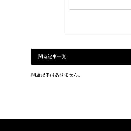
関連記事一覧
関連記事はありません。