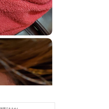
は利用できません。