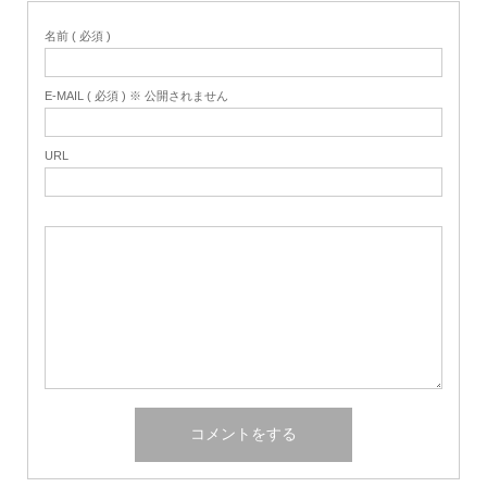
名前 ( 必須 )
E-MAIL ( 必須 ) ※ 公開されません
URL