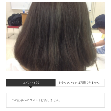
コメント ( 0 )
トラックバックは利用できません。
この記事へのコメントはありません。