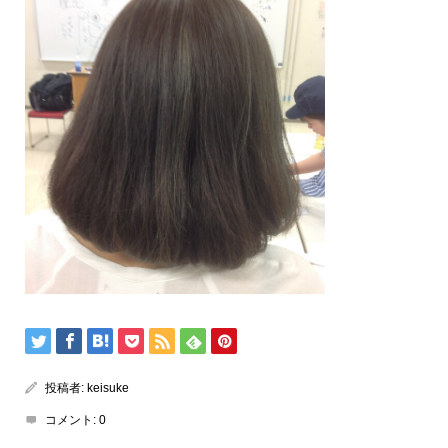
投稿者:
keisuke
コメント:
0