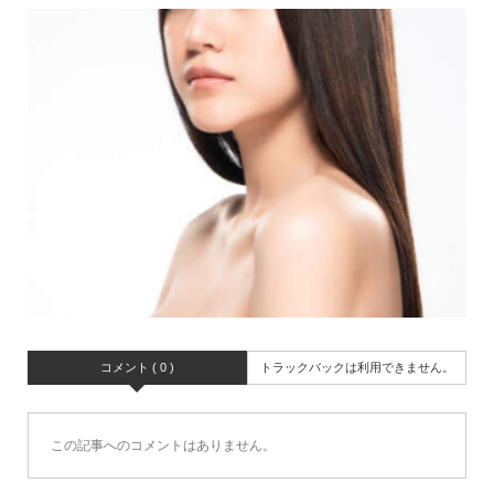
コメント ( 0 )
トラックバックは利用できません。
この記事へのコメントはありません。