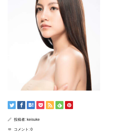
投稿者:
keisuke
コメント:
0