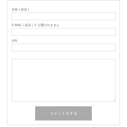
名前 ( 必須 )
E-MAIL ( 必須 ) ※ 公開されません
URL