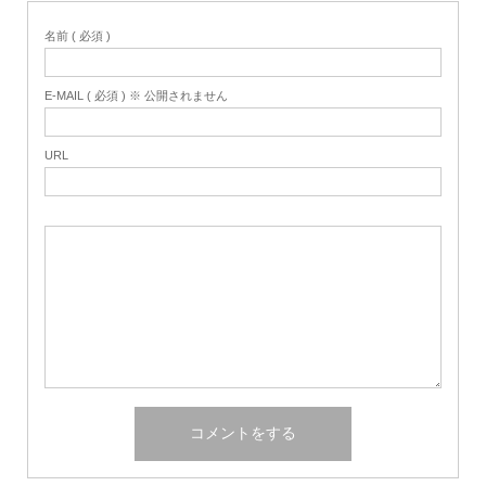
名前 ( 必須 )
E-MAIL ( 必須 ) ※ 公開されません
URL