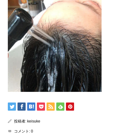
投稿者:
keisuke
コメント:
0