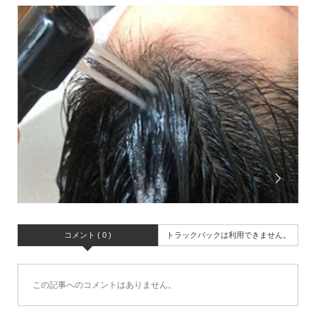
コメント ( 0 )
トラックバックは利用できません。
この記事へのコメントはありません。