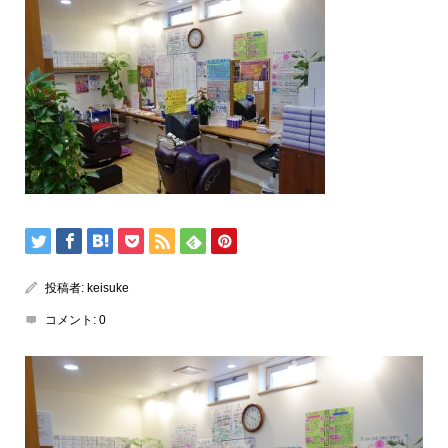
投稿者:
keisuke
コメント:
0