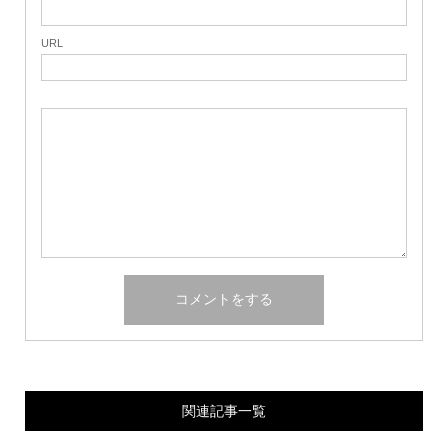
URL
関連記事一覧