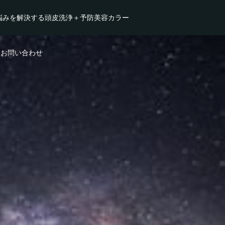
悩みを解決する頭皮洗浄＋予防美容カラー
・お問い合わせ